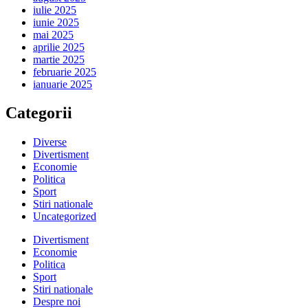
iulie 2025
iunie 2025
mai 2025
aprilie 2025
martie 2025
februarie 2025
ianuarie 2025
Categorii
Diverse
Divertisment
Economie
Politica
Sport
Stiri nationale
Uncategorized
Divertisment
Economie
Politica
Sport
Stiri nationale
Despre noi