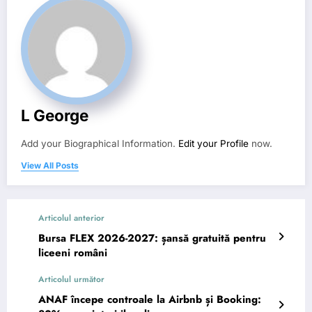
L George
Add your Biographical Information.
Edit your Profile
now.
View All Posts
Articolul anterior
Bursa FLEX 2026-2027: șansă gratuită pentru
liceeni români
Articolul următor
ANAF începe controale la Airbnb și Booking: