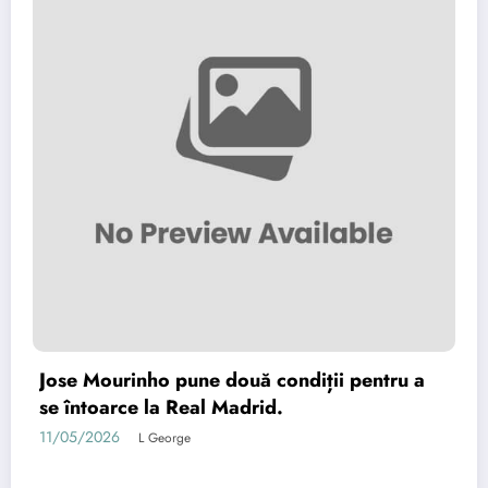
Jose Mourinho pune două condiții pentru a
se întoarce la Real Madrid.
11/05/2026
L George