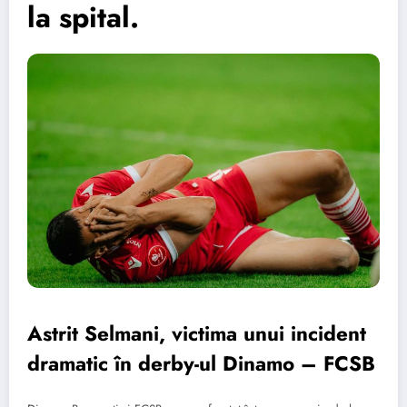
la spital.
Astrit Selmani, victima unui incident
dramatic în derby-ul Dinamo – FCSB