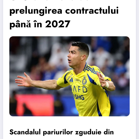
prelungirea contractului
până în 2027
Scandalul pariurilor zguduie din