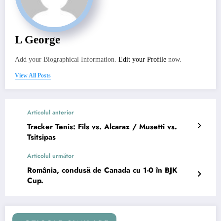
L George
Add your Biographical Information.
Edit your Profile
now.
View All Posts
Articolul anterior
Tracker Tenis: Fils vs. Alcaraz / Musetti vs.
Tsitsipas
Articolul următor
România, condusă de Canada cu 1-0 în BJK
Cup.