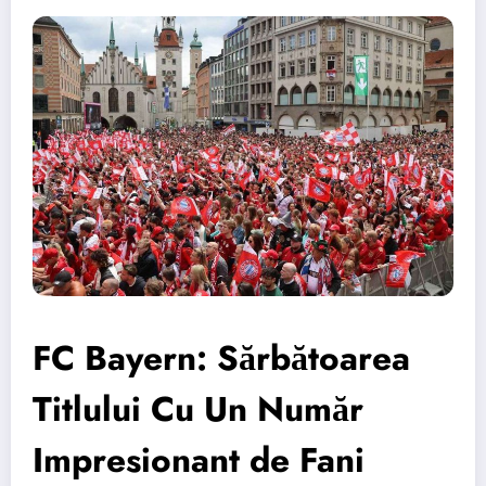
FC Bayern: Sărbătoarea
Titlului Cu Un Număr
Impresionant de Fani