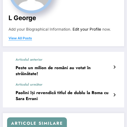
L George
Add your Biographical Information.
Edit your Profile
now.
View All Posts
Articolul anterior
Peste un milion de români au votat în
străinătate!
Articolul următor
Paolini își revendică titlul de dublu la Roma cu
Sara Errani
ARTICOLE SIMILARE