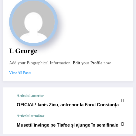
L George
Add your Biographical Information.
Edit your Profile
now.
View All Posts
Articolul anterior
OFICIAL! Ianis Zicu, antrenor la Farul Constanța
Articolul următor
Musetti învinge pe Tiafoe și ajunge în semifinale