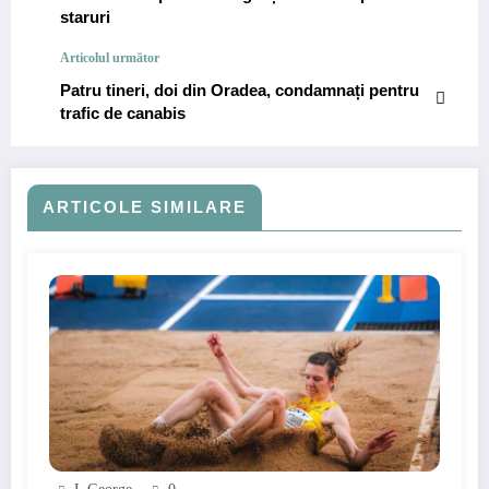
staruri
Articolul următor
Patru tineri, doi din Oradea, condamnați pentru
trafic de canabis
ARTICOLE SIMILARE