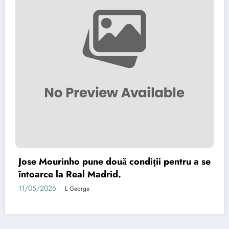
Jose Mourinho pune două condiții pentru a se
întoarce la Real Madrid.
11/05/2026
L George