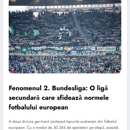
Fenomenul 2. Bundesliga: O ligă
secundară care sfidează normele
fotbalului european
A doua divizie germană șochează topurile audienței din fotbalul
european. Cu o medie de 30.345 de spectatori pe etapă, această