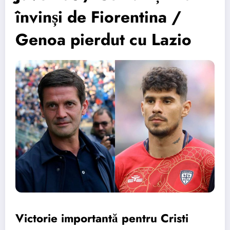
învinși de Fiorentina /
Genoa pierdut cu Lazio
Victorie importantă pentru Cristi