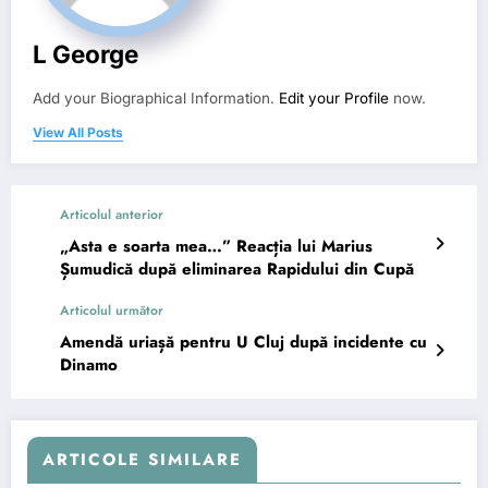
L George
Add your Biographical Information.
Edit your Profile
now.
View All Posts
Articolul anterior
„Asta e soarta mea…” Reacția lui Marius
Șumudică după eliminarea Rapidului din Cupă
Articolul următor
Amendă uriașă pentru U Cluj după incidente cu
Dinamo
ARTICOLE SIMILARE