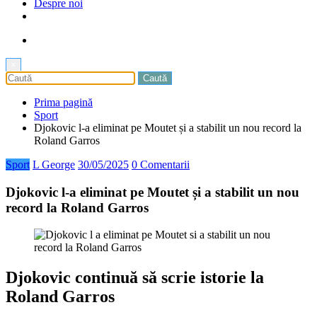
Despre noi
×
Prima pagină
Sport
Djokovic l-a eliminat pe Moutet și a stabilit un nou record la
Roland Garros
Sport
L George
30/05/2025
0 Comentarii
Djokovic l-a eliminat pe Moutet și a stabilit un nou
record la Roland Garros
Djokovic continuă să scrie istorie la
Roland Garros