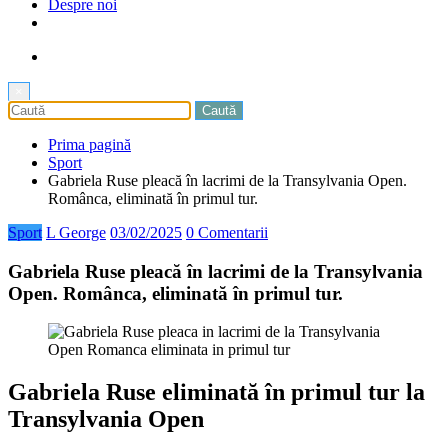
Despre noi
×
Prima pagină
Sport
Gabriela Ruse pleacă în lacrimi de la Transylvania Open.
Românca, eliminată în primul tur.
Sport
L George
03/02/2025
0 Comentarii
Gabriela Ruse pleacă în lacrimi de la Transylvania
Open. Românca, eliminată în primul tur.
Gabriela Ruse eliminată în primul tur la
Transylvania Open