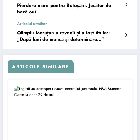
Pierdere mare pentru Botoșani. Jucător de
bază out.
Articolul următor
Olimpiu Moruțan a revenit și a fost titular:
„După luni de muncă și determinare…”
ARTICOLE SIMILARE