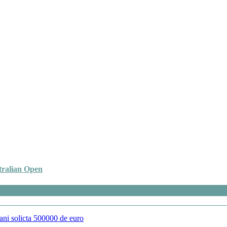
stralian Open