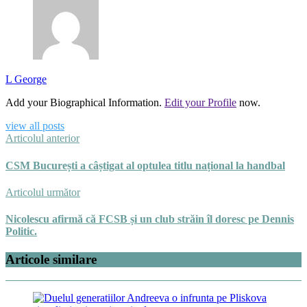
L George
Add your Biographical Information.
Edit your Profile
now.
view all posts
Articolul anterior
CSM București a câștigat al optulea titlu național la handbal
Articolul următor
Nicolescu afirmă că FCSB și un club străin îl doresc pe Dennis
Politic.
Articole similare