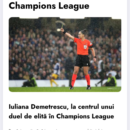
Champions League
Iuliana Demetrescu, la centrul unui
duel de elită în Champions League