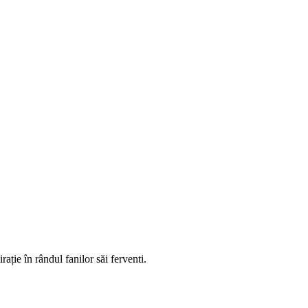
ație în rândul fanilor săi ferventi.