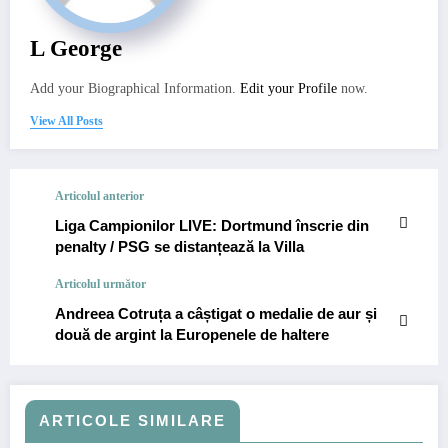
L George
Add your Biographical Information.
Edit your Profile
now.
View All Posts
Articolul anterior
Liga Campionilor LIVE: Dortmund înscrie din
penalty / PSG se distanțează la Villa
Articolul următor
Andreea Cotruța a câștigat o medalie de aur și
două de argint la Europenele de haltere
ARTICOLE SIMILARE