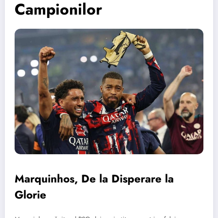
Campionilor
Marquinhos, De la Disperare la
Glorie