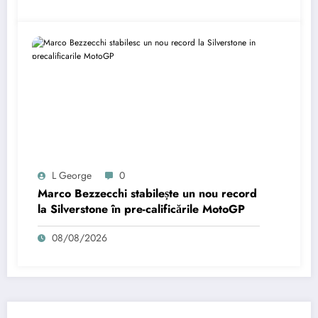
L George
0
Marco Bezzecchi stabilește un nou record
la Silverstone în pre-calificările MotoGP
08/08/2026