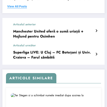
View All Posts
Articolul anterior
Manchester United oferă o sumă uriașă +
Hojlund pentru Osimhen
Articolul următor
Superliga LIVE: U Cluj – FC Botoșani și Univ.
Craiova – Farul sâmbătă
ARTICOLE SIMILARE