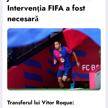
Intervenția FIFA a fost
necesară
Transferul lui Vitor Roque: