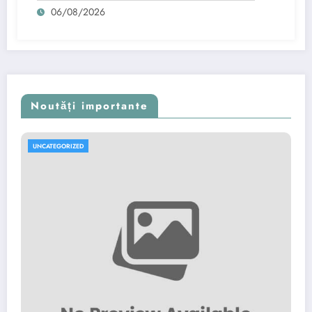
06/08/2026
Noutăți importante
UNCATEGORIZED