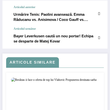
Articolul anterior
Urmărire Tenis: Paolini avansează. Emma
Răducanu vs. Anisimova / Coco Gauff vs.
Linette
Articolul următor
Bayer Leverkusen caută un nou portar! Echipa
se desparte de Matej Kovar
ARTICOLE SIMILARE