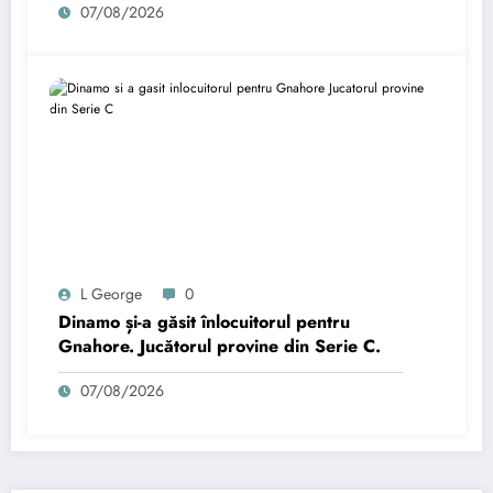
07/08/2026
L George
0
Dinamo și-a găsit înlocuitorul pentru
Gnahore. Jucătorul provine din Serie C.
07/08/2026