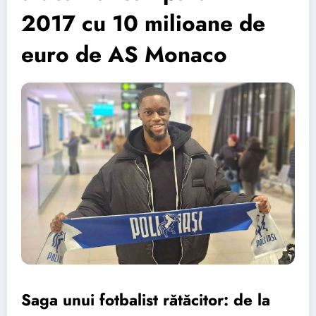
2017 cu 10 milioane de
euro de AS Monaco
Saga unui fotbalist rătăcitor: de la