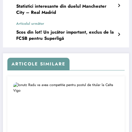
Statistici interesante din duelul Manchester
City – Real Madrid
Articolul următor
Scos din lot! Un jucător important, exclus de la
FCSB pentru Superligă
ARTICOLE SIMILARE