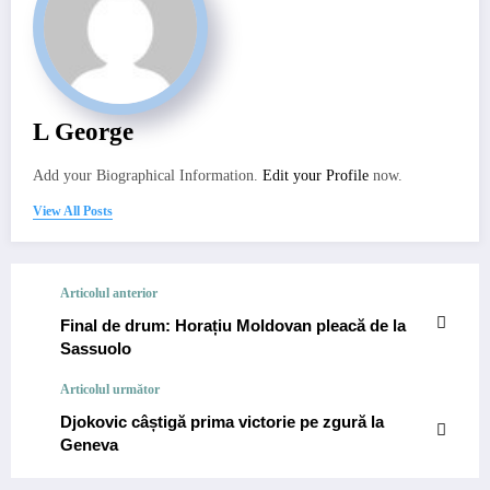
L George
Add your Biographical Information.
Edit your Profile
now.
View All Posts
Articolul anterior
Final de drum: Horațiu Moldovan pleacă de la
Sassuolo
Articolul următor
Djokovic câștigă prima victorie pe zgură la
Geneva