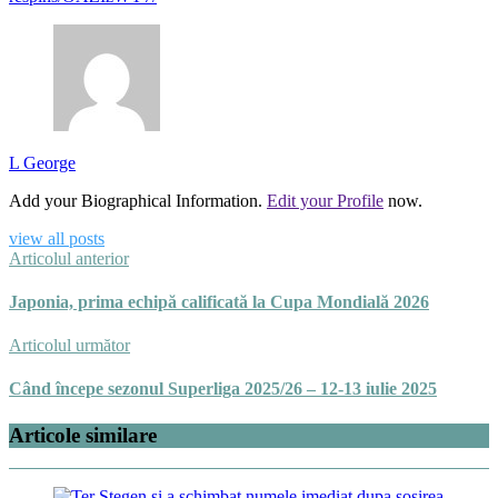
L George
Add your Biographical Information.
Edit your Profile
now.
view all posts
Articolul anterior
Japonia, prima echipă calificată la Cupa Mondială 2026
Articolul următor
Când începe sezonul Superliga 2025/26 – 12-13 iulie 2025
Articole similare