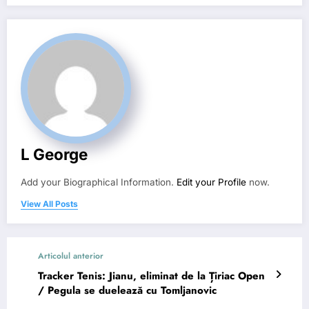
L George
Add your Biographical Information.
Edit your Profile
now.
View All Posts
Articolul anterior
Tracker Tenis: Jianu, eliminat de la Țiriac Open
/ Pegula se duelează cu Tomljanovic