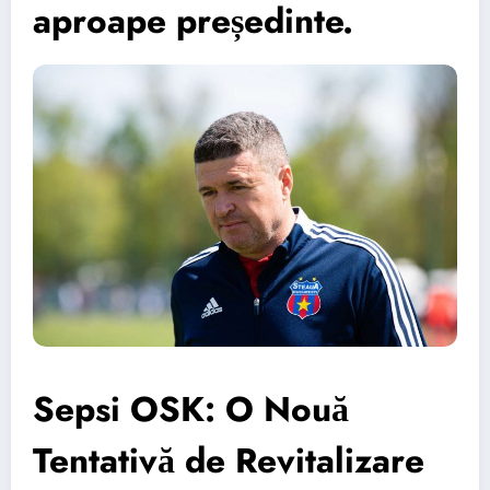
aproape președinte.
Sepsi OSK: O Nouă
Tentativă de Revitalizare