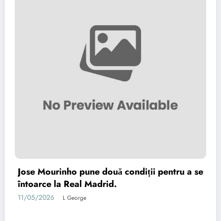
Jose Mourinho pune două condiții pentru a se
întoarce la Real Madrid.
11/05/2026
L George