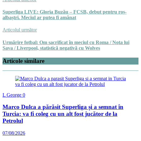
Superliga LIVE: Gloria Buzău – FCSB, debut pentru roș-
albaștri. Meciul ar putea fi amânat
Articolul următor
Urmărire fotbal: Om sacrificat în meciul cu Roma / Nota lui
Sava / Liverpool, statistică negativă cu Wolves
Articole similare
L George
0
Marco Dulca a părăsit Superliga și a semnat în
Turcia: va fi coleg cu un alt fost jucător de la
Petrolul
07/08/2026