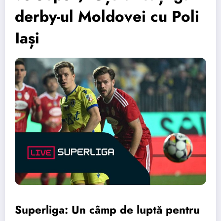
derby-ul Moldovei cu Poli
Iași
Superliga: Un câmp de luptă pentru