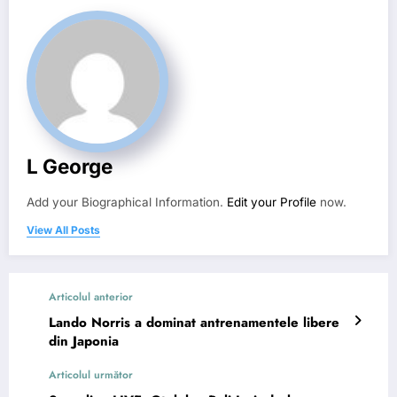
L George
Add your Biographical Information.
Edit your Profile
now.
View All Posts
Articolul anterior
Lando Norris a dominat antrenamentele libere
din Japonia
Articolul următor