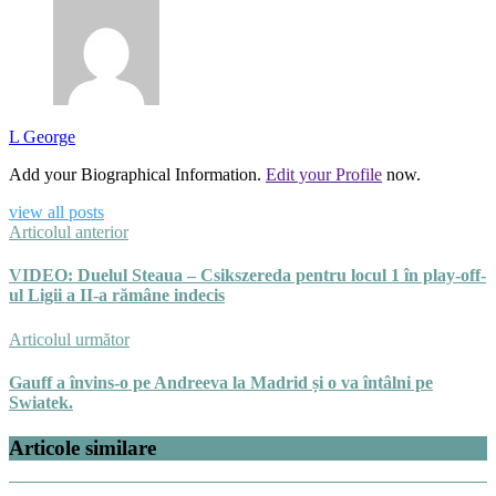
L George
Add your Biographical Information.
Edit your Profile
now.
view all posts
Articolul anterior
VIDEO: Duelul Steaua – Csikszereda pentru locul 1 în play-off-
ul Ligii a II-a rămâne indecis
Articolul următor
Gauff a învins-o pe Andreeva la Madrid și o va întâlni pe
Swiatek.
Articole similare