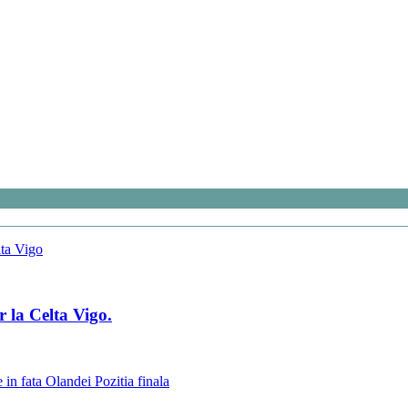
r la Celta Vigo.