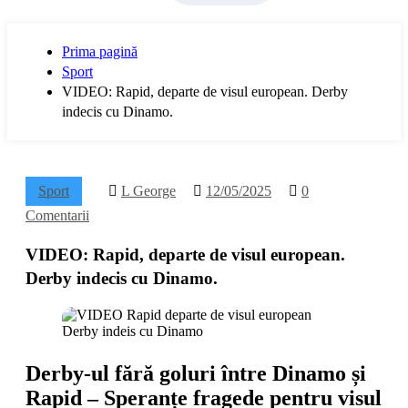
Prima pagină
Sport
VIDEO: Rapid, departe de visul european. Derby
indecis cu Dinamo.
Sport
L George
12/05/2025
0
Comentarii
VIDEO: Rapid, departe de visul european.
Derby indecis cu Dinamo.
Derby-ul fără goluri între Dinamo și
Rapid – Speranțe fragede pentru visul