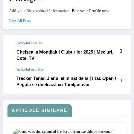
Add your Biographical Information.
Edit your Profile
now.
View All Posts
Articolul anterior
Chelsea la Mondialul Cluburilor 2025 | Meciuri,
Cote, TV
Articolul următor
Tracker Tenis: Jianu, eliminat de la Țiriac Open /
Pegula se duelează cu Tomljanovic
ARTICOLE SIMILARE