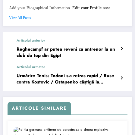
Add your Biographical Information.
Edit your Profile
now.
View All Posts
Articolul anterior
Reghecampf ar putea reveni ca antrenor la un
club de top din Egipt
Articolul următor
Urmărire Tenis: Todoni s-a retras rapid / Ruse
contra Kostovic / Ostapenko câștigă la
Stuttgart
ARTICOLE SIMILARE