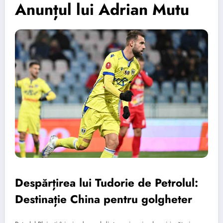
Anunțul lui Adrian Mutu
Despărțirea lui Tudorie de Petrolul:
Destinație China pentru golgheter