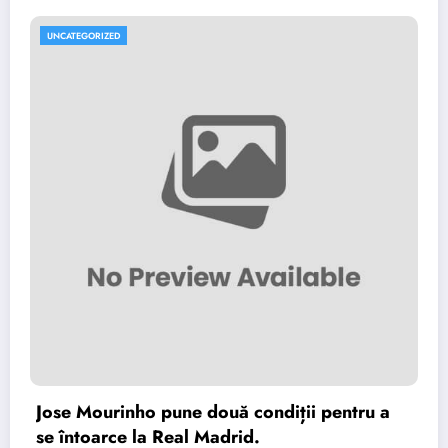
UNCATEGORIZED
Jose Mourinho pune două condiții pentru a
se întoarce la Real Madrid.