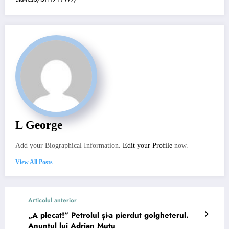
L George
Add your Biographical Information.
Edit your Profile
now.
View All Posts
Articolul anterior
„A plecat!” Petrolul și-a pierdut golgheterul.
Anunțul lui Adrian Mutu