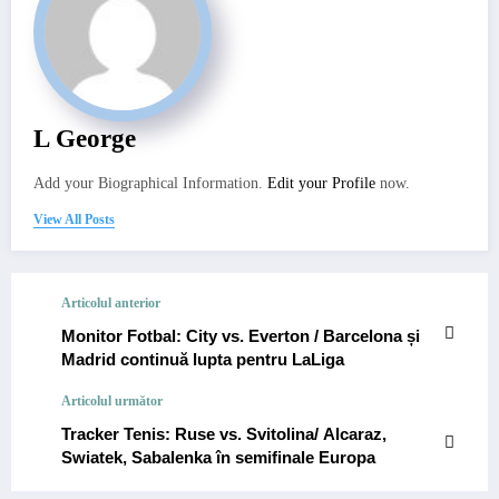
L George
Add your Biographical Information.
Edit your Profile
now.
View All Posts
Articolul anterior
Monitor Fotbal: City vs. Everton / Barcelona și
Madrid continuă lupta pentru LaLiga
Articolul următor
Tracker Tenis: Ruse vs. Svitolina/ Alcaraz,
Swiatek, Sabalenka în semifinale Europa