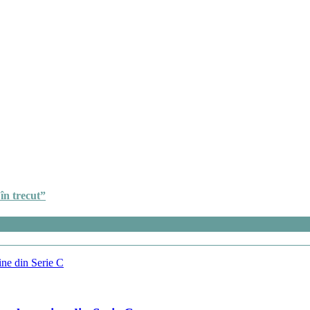
în trecut”