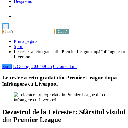
Despre noi
×
Prima pagină
Sport
Leicester a retrogradat din Premier League după înfrângere cu
Liverpool
Sport
L George
20/04/2025
0 Comentarii
Leicester a retrogradat din Premier League după
înfrângere cu Liverpool
Dezastrul de la Leicester: Sfârșitul visului
din Premier League