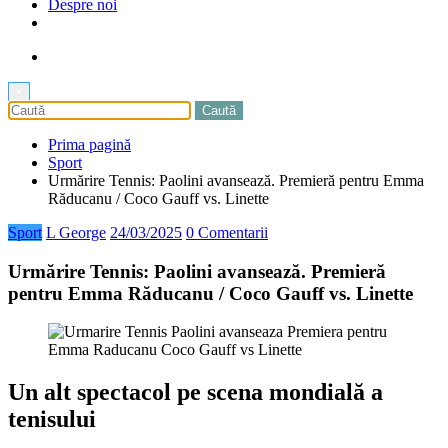
Despre noi
×
Prima pagină
Sport
Urmărire Tennis: Paolini avansează. Premieră pentru Emma
Răducanu / Coco Gauff vs. Linette
Sport
L George
24/03/2025
0 Comentarii
Urmărire Tennis: Paolini avansează. Premieră
pentru Emma Răducanu / Coco Gauff vs. Linette
Un alt spectacol pe scena mondială a
tenisului