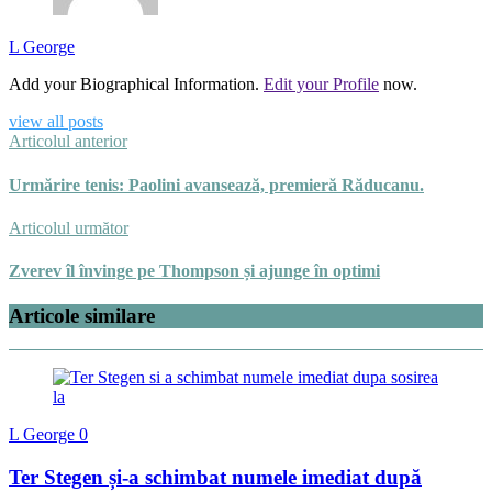
L George
Add your Biographical Information.
Edit your Profile
now.
view all posts
Articolul anterior
Urmărire tenis: Paolini avansează, premieră Răducanu.
Articolul următor
Zverev îl învinge pe Thompson și ajunge în optimi
Articole similare
L George
0
Ter Stegen și-a schimbat numele imediat după